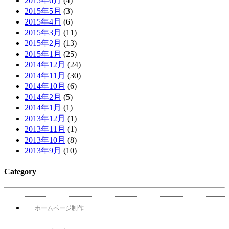
2015年6月
(4)
2015年5月
(3)
2015年4月
(6)
2015年3月
(11)
2015年2月
(13)
2015年1月
(25)
2014年12月
(24)
2014年11月
(30)
2014年10月
(6)
2014年2月
(5)
2014年1月
(1)
2013年12月
(1)
2013年11月
(1)
2013年10月
(8)
2013年9月
(10)
Category
ホームページ制作