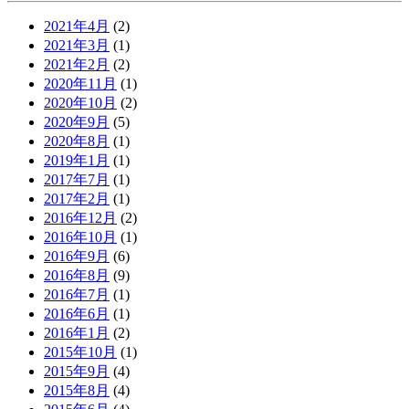
2021年4月
(2)
2021年3月
(1)
2021年2月
(2)
2020年11月
(1)
2020年10月
(2)
2020年9月
(5)
2020年8月
(1)
2019年1月
(1)
2017年7月
(1)
2017年2月
(1)
2016年12月
(2)
2016年10月
(1)
2016年9月
(6)
2016年8月
(9)
2016年7月
(1)
2016年6月
(1)
2016年1月
(2)
2015年10月
(1)
2015年9月
(4)
2015年8月
(4)