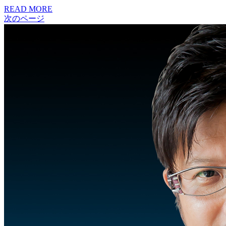
READ MORE
次のページ