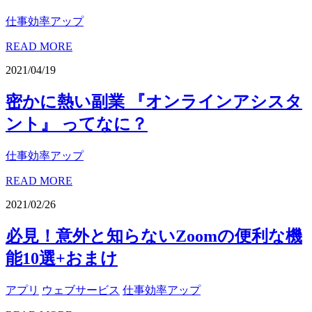
仕事効率アップ
READ MORE
2021/04/19
密かに熱い副業 『オンラインアシスタ
ント』 ってなに？
仕事効率アップ
READ MORE
2021/02/26
必見！意外と知らないZoomの便利な機
能10選+おまけ
アプリ
ウェブサービス
仕事効率アップ