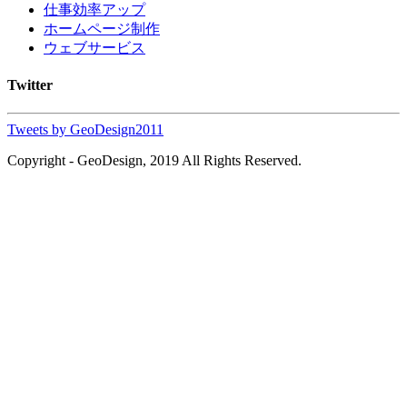
仕事効率アップ
ホームページ制作
ウェブサービス
Twitter
Tweets by GeoDesign2011
Copyright - GeoDesign, 2019 All Rights Reserved.