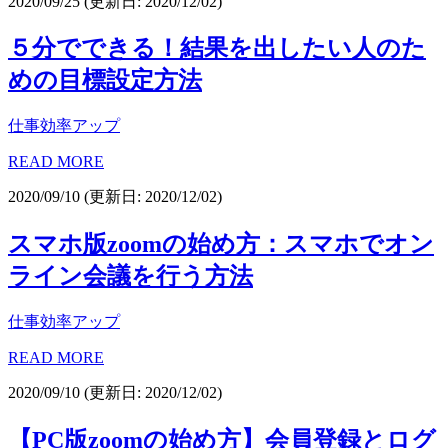
2020/09/25
(更新日: 2020/12/02)
５分でできる！結果を出したい人のた
めの目標設定方法
仕事効率アップ
READ MORE
2020/09/10
(更新日: 2020/12/02)
スマホ版zoomの始め方：スマホでオン
ライン会議を行う方法
仕事効率アップ
READ MORE
2020/09/10
(更新日: 2020/12/02)
【PC版zoomの始め方】会員登録とログ