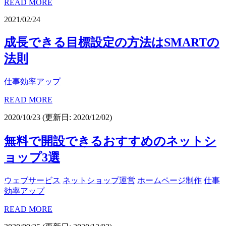
READ MORE
2021/02/24
成長できる目標設定の方法はSMARTの
法則
仕事効率アップ
READ MORE
2020/10/23
(更新日: 2020/12/02)
無料で開設できるおすすめのネットシ
ョップ3選
ウェブサービス
ネットショップ運営
ホームページ制作
仕事
効率アップ
READ MORE