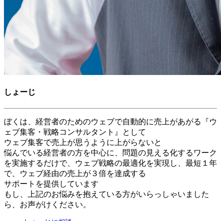
しょーじ
ぼくは、経営者のためのウェブで自動的に売上があがる『ウ
ェブ集客・戦略コンサルタント』として
ウェブ集客で売上が思うように上がらないと
悩んでいる経営者の方を中心に、問題の見える化するワーク
を実施するだけで、ウェブ戦略の最適化を実現し、最短１年
で、ウェブ経由の売上が３倍を達成する
サポートを提供しています
もし、上記のお悩みを抱えている方がいらっしゃいました
ら、お声がけください。