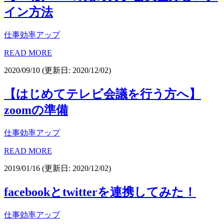
イン方法
仕事効率アップ
READ MORE
2020/09/10
(更新日: 2020/12/02)
【はじめてテレビ会議を行う方へ】
zoomの準備
仕事効率アップ
READ MORE
2019/01/16
(更新日: 2020/12/02)
facebookとtwitterを連携してみた！
仕事効率アップ