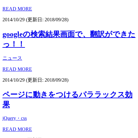
READ MORE
2014/10/29
(更新日: 2018/09/28)
googleの検索結果画面で、翻訳ができた
っ！！
ニュース
READ MORE
2014/10/29
(更新日: 2018/09/28)
ページに動きをつけるパララックス効
果
jQuery・css
READ MORE