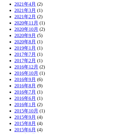
2021年4月
(2)
2021年3月
(1)
2021年2月
(2)
2020年11月
(1)
2020年10月
(2)
2020年9月
(5)
2020年8月
(1)
2019年1月
(1)
2017年7月
(1)
2017年2月
(1)
2016年12月
(2)
2016年10月
(1)
2016年9月
(6)
2016年8月
(9)
2016年7月
(1)
2016年6月
(1)
2016年1月
(2)
2015年10月
(1)
2015年9月
(4)
2015年8月
(4)
2015年6月
(4)