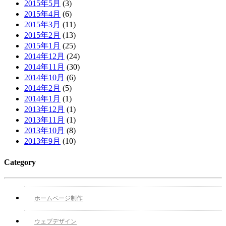
2015年5月
(3)
2015年4月
(6)
2015年3月
(11)
2015年2月
(13)
2015年1月
(25)
2014年12月
(24)
2014年11月
(30)
2014年10月
(6)
2014年2月
(5)
2014年1月
(1)
2013年12月
(1)
2013年11月
(1)
2013年10月
(8)
2013年9月
(10)
Category
ホームページ制作
ウェブデザイン