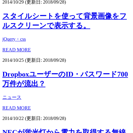
2014/10/29
(更新日: 2018/09/28)
スタイルシートを使って背景画像をフ
ルスクリーンで表示する。
jQuery・css
READ MORE
2014/10/25
(更新日: 2018/09/28)
DropboxユーザーのID・パスワード700
万件が流出？
ニュース
READ MORE
2014/10/22
(更新日: 2018/09/28)
NECが蛍光灯から電力を取得する無線