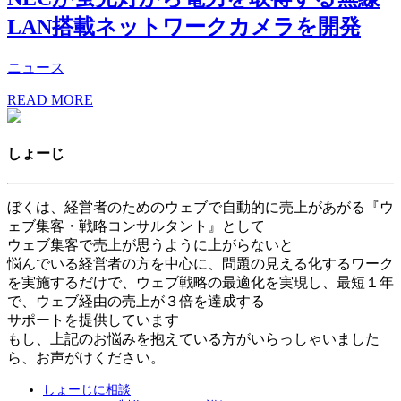
LAN搭載ネットワークカメラを開発
ニュース
READ MORE
しょーじ
ぼくは、経営者のためのウェブで自動的に売上があがる『ウ
ェブ集客・戦略コンサルタント』として
ウェブ集客で売上が思うように上がらないと
悩んでいる経営者の方を中心に、問題の見える化するワーク
を実施するだけで、ウェブ戦略の最適化を実現し、最短１年
で、ウェブ経由の売上が３倍を達成する
サポートを提供しています
もし、上記のお悩みを抱えている方がいらっしゃいました
ら、お声がけください。
しょーじに相談