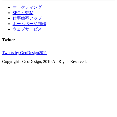
マーケティング
SEO・SEM
仕事効率アップ
ホームページ制作
ウェブサービス
Twitter
Tweets by GeoDesign2011
Copyright - GeoDesign, 2019 All Rights Reserved.