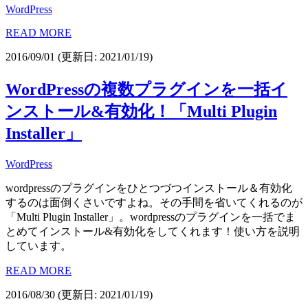
WordPress
READ MORE
2016/09/01
(更新日: 2021/01/19)
WordPressの複数プラグインを一括イ
ンストール&有効化！「Multi Plugin
Installer」
WordPress
wordpressのプラグインをひとつづつインストール＆有効化
するのは面倒くさいですよね。その手間を省いてくれるのが
「Multi Plugin Installer」。wordpressのプラグインを一括でま
とめてインストール&有効化をしてくれます！使い方を説明
しています。
READ MORE
2016/08/30
(更新日: 2021/01/19)