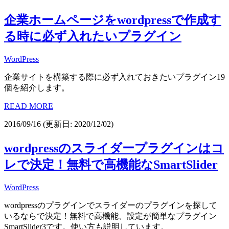
企業ホームページをwordpressで作成す
る時に必ず入れたいプラグイン
WordPress
企業サイトを構築する際に必ず入れておきたいプラグイン19
個を紹介します。
READ MORE
2016/09/16
(更新日: 2020/12/02)
wordpressのスライダープラグインはコ
レで決定！無料で高機能なSmartSlider
WordPress
wordpressのプラグインでスライダーのプラグインを探して
いるならで決定！無料で高機能、設定が簡単なプラグイン
SmartSlider3です。使い方も説明しています。