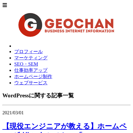
☰
プロフィール
マーケティング
SEO・SEM
仕事効率アップ
ホームページ制作
ウェブサービス
WordPressに関する記事一覧
2021/03/01
【現役エンジニアが教える】ホームペ