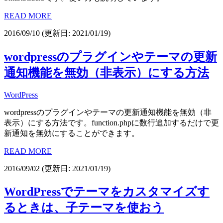
READ MORE
2016/09/10
(更新日: 2021/01/19)
wordpressのプラグインやテーマの更新
通知機能を無効（非表示）にする方法
WordPress
wordpressのプラグインやテーマの更新通知機能を無効（非
表示）にする方法です。function.phpに数行追加するだけで更
新通知を無効にすることができます。
READ MORE
2016/09/02
(更新日: 2021/01/19)
WordPressでテーマをカスタマイズす
るときは、子テーマを使おう