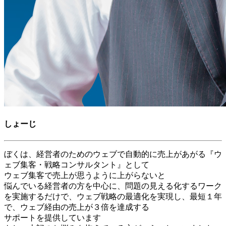
しょーじ
ぼくは、経営者のためのウェブで自動的に売上があがる『ウ
ェブ集客・戦略コンサルタント』として
ウェブ集客で売上が思うように上がらないと
悩んでいる経営者の方を中心に、問題の見える化するワーク
を実施するだけで、ウェブ戦略の最適化を実現し、最短１年
で、ウェブ経由の売上が３倍を達成する
サポートを提供しています