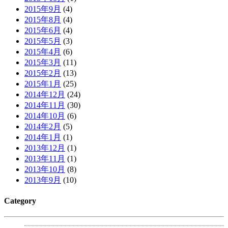
2015年9月
(4)
2015年8月
(4)
2015年6月
(4)
2015年5月
(3)
2015年4月
(6)
2015年3月
(11)
2015年2月
(13)
2015年1月
(25)
2014年12月
(24)
2014年11月
(30)
2014年10月
(6)
2014年2月
(5)
2014年1月
(1)
2013年12月
(1)
2013年11月
(1)
2013年10月
(8)
2013年9月
(10)
Category