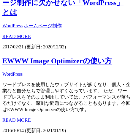
ージ制作に欠かせない「WordPress」
とは
WordPress
ホームページ制作
READ MORE
2017/02/21
(更新日: 2020/12/02)
EWWW Image Optimizerの使い方
WordPress
ワードプレスを使用したウェブサイトが多くなり、個人・企
業など自分たちで管理しやすくなっています。 ただ、ワー
ドプレスをそのまま利用していては、パフォーマンスが落ち
るだけでなく、深刻な問題につながることもあります。今回
はEWWW Image Optimizerの使い方です。
READ MORE
2016/10/14
(更新日: 2021/01/19)