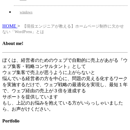
windows
HOME
>
【現役エンジニアが教える】ホームページ制作に欠かせ
ない「WordPress」とは
About me!
ぼくは、経営者のためのウェブで自動的に売上があがる『ウ
ェブ集客・戦略コンサルタント』として
ウェブ集客で売上が思うように上がらないと
悩んでいる経営者の方を中心に、問題の見える化するワーク
を実施するだけで、ウェブ戦略の最適化を実現し、最短１年
で、ウェブ経由の売上が３倍を達成する
サポートを提供しています
もし、上記のお悩みを抱えている方がいらっしゃいました
ら、お声がけください。
Portfolio