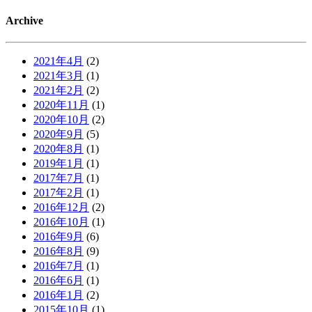
Archive
2021年4月
(2)
2021年3月
(1)
2021年2月
(2)
2020年11月
(1)
2020年10月
(2)
2020年9月
(5)
2020年8月
(1)
2019年1月
(1)
2017年7月
(1)
2017年2月
(1)
2016年12月
(2)
2016年10月
(1)
2016年9月
(6)
2016年8月
(9)
2016年7月
(1)
2016年6月
(1)
2016年1月
(2)
2015年10月
(1)