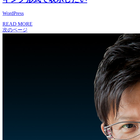
WordPress
READ MORE
次のページ