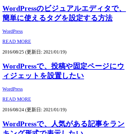
WordPressのビジュアルエディタで、
簡単に使えるタグを設定する方法
WordPress
READ MORE
2016/08/25
(更新日: 2021/01/19)
WordPressで、投稿や固定ページにウ
ィジェットを設置したい
WordPress
READ MORE
2016/08/24
(更新日: 2021/01/19)
WordPressで、人気がある記事をラン
キング形式で表示したい