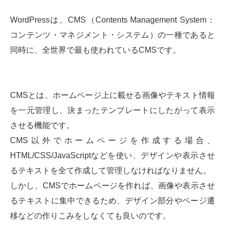
WordPressは、CMS（Contents Management System：
コンテンツ・マネジメント・システム）の一種であると
同時に、全世界で最も使われているCMSです。
CMSとは、ホームページ上に載せる画像やテキスト情報
を一元管理し、決まったテンプレートにしたがって表示
させる機能です。
CMS以外でホームページを作成する場合、
HTML/CSS/JavaScriptなどを使い、デザインや表示させ
るテキストを全て作成して管理しなければなりません。
しかし、CMSでホームページを作れば、画像や表示させ
るテキストに集中できるため、デザイン部分やページ遷
移などの作りこみをしなくても良いのです。