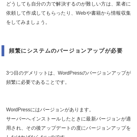
どうしても自分の力で解決するのが難しい方は、業者に
依頼して作成してもらったり、Webや書籍から情報収集
をしてみましょう。
頻繁にシステムのバージョンアップが必要
3つ目のデメリットは、WordPressのバージョンアップが
頻繁に必要であることです。
WordPressにはバージョンがあります。
サーバーへインストールしたときに最新バージョンが適
用され、その後アップデートの度にバージョンアップを