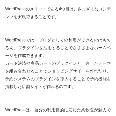
WordPressのメリットである4つ目は、さまざまなコンテ
ンツを実現できることです。
WordPressでは、ブログとしての利用ができるのはもち
ろん、プラグインを活用することでさまざまなホームペ
ージを作成できます。
カード決済や商品カートのプラグインと、適したテーマ
を組み合わせることでショッピングサイトを作れたり、
予約システムのプラグインを導入することで予約機能を
搭載した店舗サイトが作れるのです。
WordPressは、自分の利用目的に応じた柔軟性が魅力で