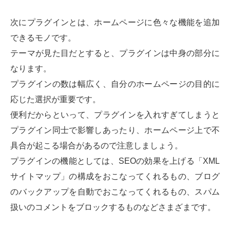
次にプラグインとは、ホームページに色々な機能を追加
できるモノです。
テーマが見た目だとすると、プラグインは中身の部分に
なります。
プラグインの数は幅広く、自分のホームページの目的に
応じた選択が重要です。
便利だからといって、プラグインを入れすぎてしまうと
プラグイン同士で影響しあったり、ホームページ上で不
具合が起こる場合があるので注意しましょう。
プラグインの機能としては、SEOの効果を上げる「XML
サイトマップ」の構成をおこなってくれるもの、ブログ
のバックアップを自動でおこなってくれるもの、スパム
扱いのコメントをブロックするものなどさまざまです。