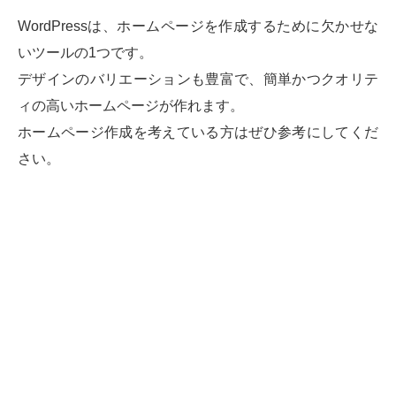
WordPressは、ホームページを作成するために欠かせな
いツールの1つです。
デザインのバリエーションも豊富で、簡単かつクオリテ
ィの高いホームページが作れます。
ホームページ作成を考えている方はぜひ参考にしてくだ
さい。