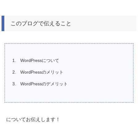
このブログで伝えること
WordPressについて
WordPressのメリット
WordPressのデメリット
についてお伝えします！