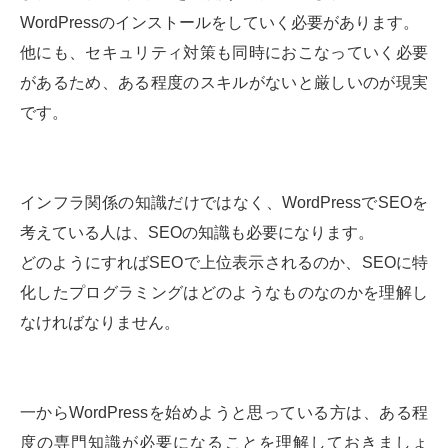
WordPressのインストールをしていく必要があります。
他にも、セキュリティ対策も同時におこなっていく必要
があるため、ある程度のスキルがないと厳しいのが現実
です。
インフラ関係の知識だけではなく、WordPressでSEOを
考えている人は、SEOの知識も必要になります。
どのようにすればSEOで上位表示されるのか、SEOに特
化したプログラミングはどのようなものなのかを理解し
なければなりません。
一からWordPressを始めようと思っている方は、ある程
度の専門知識が必要になることを理解しておきましょ