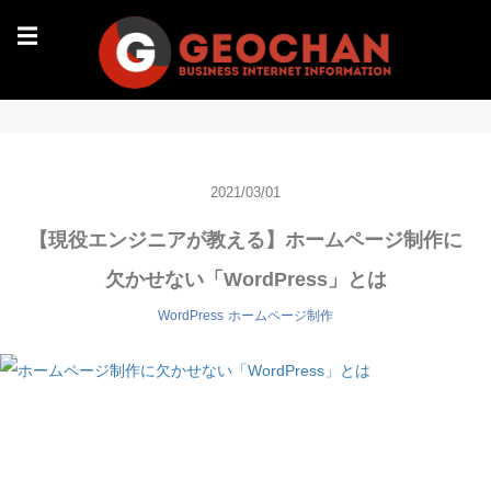
☰
2021/03/01
【現役エンジニアが教える】ホームページ制作に
欠かせない「WordPress」とは
WordPress
ホームページ制作