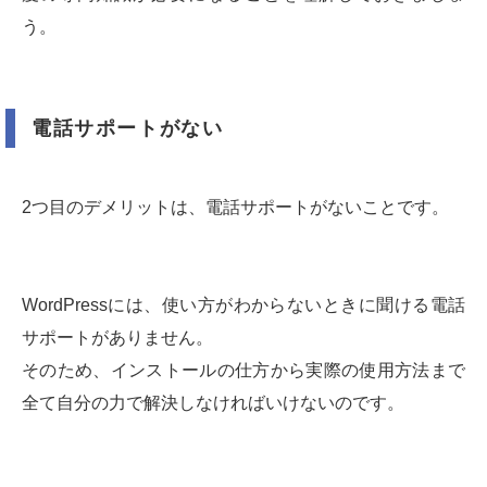
う。
電話サポートがない
2つ目のデメリットは、電話サポートがないことです。
WordPressには、使い方がわからないときに聞ける電話
サポートがありません。
そのため、インストールの仕方から実際の使用方法まで
全て自分の力で解決しなければいけないのです。