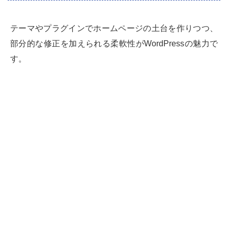
テーマやプラグインでホームページの土台を作りつつ、
部分的な修正を加えられる柔軟性がWordPressの魅力で
す。