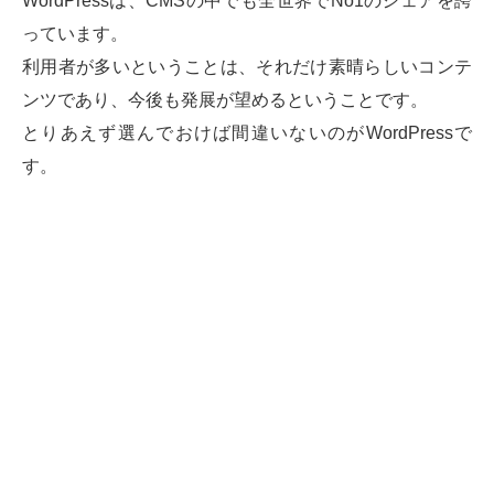
WordPressは、CMSの中でも全世界でNo1のシェアを誇
っています。
利用者が多いということは、それだけ素晴らしいコンテ
ンツであり、今後も発展が望めるということです。
とりあえず選んでおけば間違いないのがWordPressで
す。