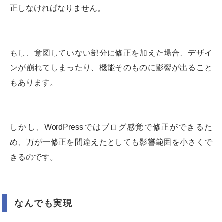
正しなければなりません。
もし、意図していない部分に修正を加えた場合、デザイ
ンが崩れてしまったり、機能そのものに影響が出ること
もあります。
しかし、WordPressではブログ感覚で修正ができるた
め、万が一修正を間違えたとしても影響範囲を小さくで
きるのです。
なんでも実現