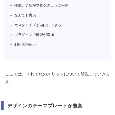
作成と更新がブログのように手軽
なんでも実現
カスタマイズが自由にできる
プラグインで機能が追加
利用者が多い
ここでは、それぞれのメリットについて解説していきま
す。
デザインのテーマプレートが豊富