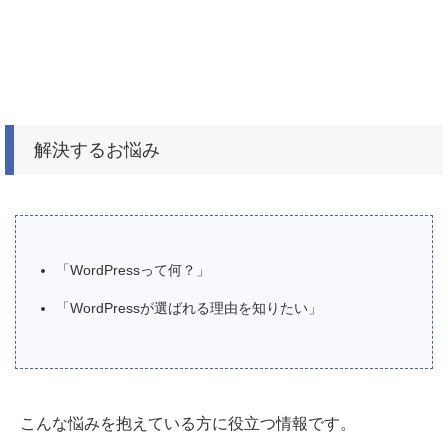
解決するお悩み
「WordPressって何？」
「WordPressが選ばれる理由を知りたい」
こんな悩みを抱えている方に役立つ情報です。