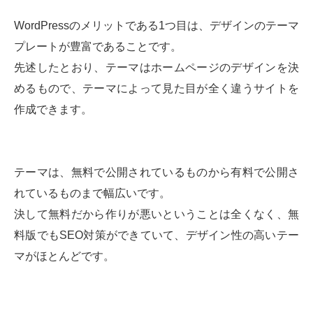
WordPressのメリットである1つ目は、デザインのテーマ
プレートが豊富であることです。
先述したとおり、テーマはホームページのデザインを決
めるもので、テーマによって見た目が全く違うサイトを
作成できます。
テーマは、無料で公開されているものから有料で公開さ
れているものまで幅広いです。
決して無料だから作りが悪いということは全くなく、無
料版でもSEO対策ができていて、デザイン性の高いテー
マがほとんどです。