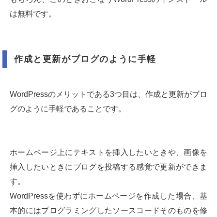
は無料です。
作成と更新がブログのように手軽
WordPressのメリットである3つ目は、作成と更新がブロ
グのように手軽であることです。
ホームページ上にテキストを挿入したいときや、画像を
挿入したいときにブログを投稿する感覚で更新ができま
す。
WordPressを使わずにホームページを作成した場合、基
本的にはプログラミングしたソースコードそのものを修