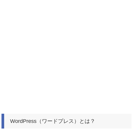
WordPress（ワードプレス）とは？