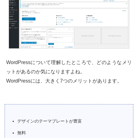
WordPressについて理解したところで、どのようなメリ
ットがあるのか気になりますよね。
WordPressには、大きく7つのメリットがあります。
デザインのテーマプレートが豊富
無料