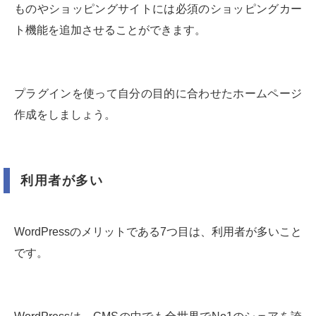
ものやショッピングサイトには必須のショッピングカー
ト機能を追加させることができます。
プラグインを使って自分の目的に合わせたホームページ
作成をしましょう。
利用者が多い
WordPressのメリットである7つ目は、利用者が多いこと
です。