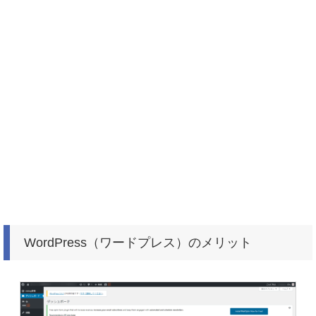
WordPress（ワードプレス）のメリット