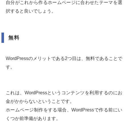
自分がこれから作るホームページに合わせたテーマを選
択すると良いでしょう。
無料
WordPressのメリットである2つ目は、無料であることで
す。
これは、WordPressというコンテンツを利用するのにお
金がかからないということです。
ホームページ制作をする場合、WordPressで作る前にい
くつか前準備があります。