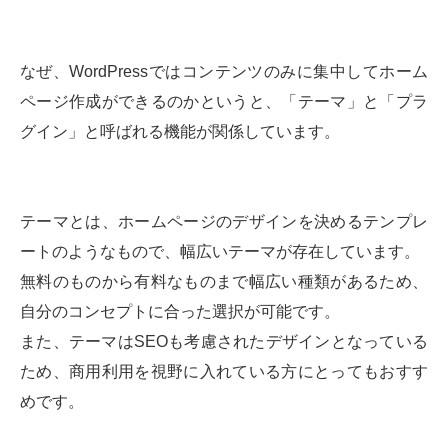
なぜ、WordPressではコンテンツのみに集中してホーム
ページ作成ができるのかというと、「テーマ」と「プラ
グイン」と呼ばれる機能が関係しています。
テーマとは、ホームページのデザインを決めるテンプレ
ートのようなもので、幅広いテーマが存在しています。
無料のものから有料なものまで幅広い種類があるため、
自分のコンセプトに合った選択が可能です。
また、テーマはSEOも考慮されたデザインとなっている
ため、商用利用を視野に入れている方にとってもおすす
めです。