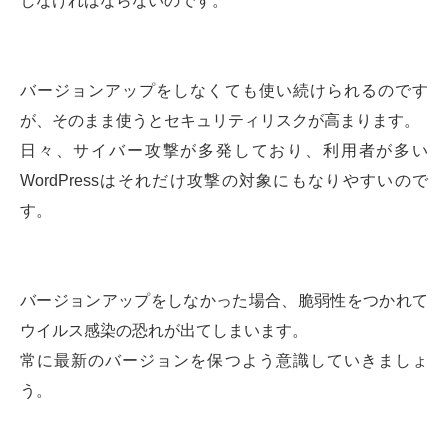
しなければならないのです。
バージョンアップをしなくても使い続けられるのです
が、そのまま使うとセキュリティリスクが高まります。
日々、サイバー攻撃が多発しており、利用者が多い
WordPressはそれだけ攻撃の対象にもなりやすいので
す。
バージョンアップをしなかった場合、脆弱性をつかれて
ウイルス感染の恐れが出てしまいます。
常に最新のバージョンを保つよう意識していきましょ
う。