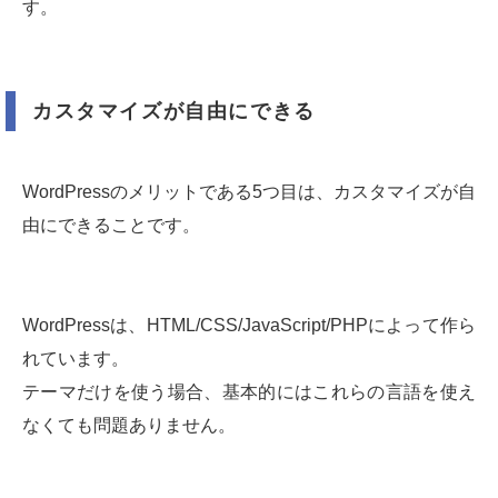
す。
カスタマイズが自由にできる
WordPressのメリットである5つ目は、カスタマイズが自
由にできることです。
WordPressは、HTML/CSS/JavaScript/PHPによって作ら
れています。
テーマだけを使う場合、基本的にはこれらの言語を使え
なくても問題ありません。