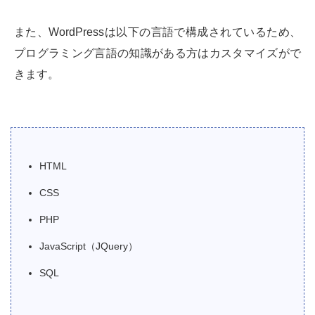
また、WordPressは以下の言語で構成されているため、
プログラミング言語の知識がある方はカスタマイズがで
きます。
HTML
CSS
PHP
JavaScript（JQuery）
SQL