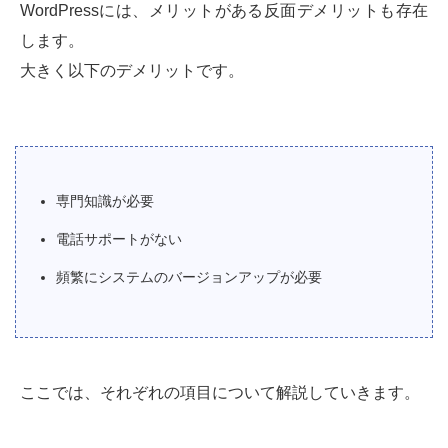
WordPressには、メリットがある反面デメリットも存在
します。
大きく以下のデメリットです。
専門知識が必要
電話サポートがない
頻繁にシステムのバージョンアップが必要
ここでは、それぞれの項目について解説していきます。