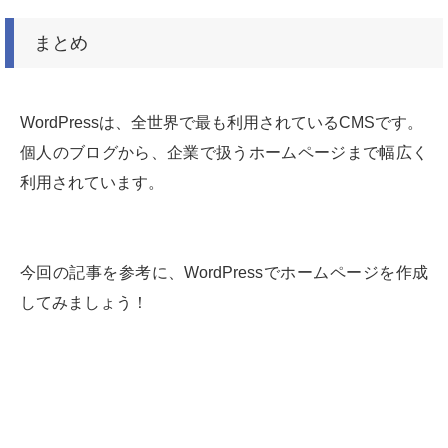
まとめ
WordPressは、全世界で最も利用されているCMSです。
個人のブログから、企業で扱うホームページまで幅広く
利用されています。
今回の記事を参考に、WordPressでホームページを作成
してみましょう！