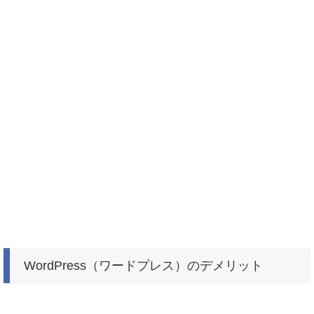
WordPress（ワードプレス）のデメリット