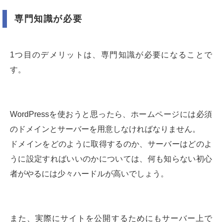
専門知識が必要
1つ目のデメリットは、専門知識が必要になることで
す。
WordPressを使おうと思ったら、ホームページには必須
のドメインとサーバーを用意しなければなりません。
ドメインをどのように取得するのか、サーバーはどのよ
うに設定すればいいのかについては、何も知らない初心
者がやるには少々ハードルが高いでしょう。
また、実際にサイトを公開するためにもサーバー上で