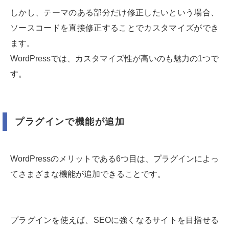
しかし、テーマのある部分だけ修正したいという場合、
ソースコードを直接修正することでカスタマイズができ
ます。
WordPressでは、カスタマイズ性が高いのも魅力の1つで
す。
プラグインで機能が追加
WordPressのメリットである6つ目は、プラグインによっ
てさまざまな機能が追加できることです。
プラグインを使えば、SEOに強くなるサイトを目指せる