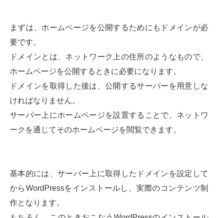
まずは、ホームページを公開するためにもドメインが必
要です。
ドメインとは、ネットワーク上の住所のようなもので、
ホームページを公開するときに必要になります。
ドメインを取得した後は、公開するサーバーを用意しな
ければなりません。
サーバー上にホームページを設置することで、ネットワ
ークを通じてそのホームページを閲覧できます。
基本的には、サーバー上に取得したドメインを設定して
からWordPressをインストールし、実際のコンテンツ制
作となります。
もちろん、このときおこなうWordPressのインストール