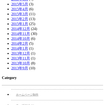
2015年5月
(3)
2015年4月
(6)
2015年3月
(11)
2015年2月
(13)
2015年1月
(25)
2014年12月
(24)
2014年11月
(30)
2014年10月
(6)
2014年2月
(5)
2014年1月
(1)
2013年12月
(1)
2013年11月
(1)
2013年10月
(8)
2013年9月
(10)
Category
ホームページ制作