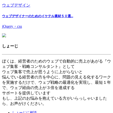
ウェブデザイン
ウェブデザイナーのためのイケテル素材５０選...
jQuery・css
しょーじ
ぼくは、経営者のためのウェブで自動的に売上があがる『ウ
ェブ集客・戦略コンサルタント』として
ウェブ集客で売上が思うように上がらないと
悩んでいる経営者の方を中心に、問題の見える化するワーク
を実施するだけで、ウェブ戦略の最適化を実現し、最短１年
で、ウェブ経由の売上が３倍を達成する
サポートを提供しています
もし、上記のお悩みを抱えている方がいらっしゃいました
ら、お声がけください。
しょーじに相談