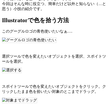
今回はそんな時に役立つ、簡単だけど以外と知らない（…と
思う）小技の紹介です。
Illustratorで色を拾う方法
このグーグルロゴの青色使いたいなぁ….
選択ツールで色を変えたいオブジェクトを選択、スポイトツ
ールを選択。
スポイトツールで色を変えたいオブジェクトをクリック。ク
リックしたまま色を拾いたい対象のとこまでドラッグ。