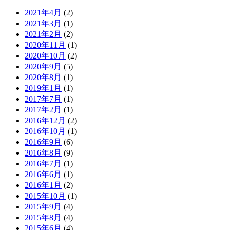
2021年4月
(2)
2021年3月
(1)
2021年2月
(2)
2020年11月
(1)
2020年10月
(2)
2020年9月
(5)
2020年8月
(1)
2019年1月
(1)
2017年7月
(1)
2017年2月
(1)
2016年12月
(2)
2016年10月
(1)
2016年9月
(6)
2016年8月
(9)
2016年7月
(1)
2016年6月
(1)
2016年1月
(2)
2015年10月
(1)
2015年9月
(4)
2015年8月
(4)
2015年6月
(4)