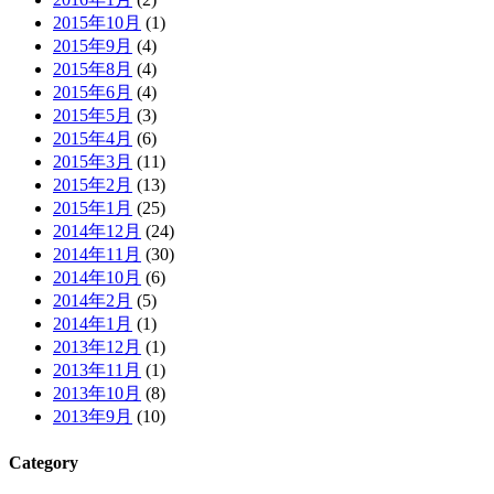
2015年10月
(1)
2015年9月
(4)
2015年8月
(4)
2015年6月
(4)
2015年5月
(3)
2015年4月
(6)
2015年3月
(11)
2015年2月
(13)
2015年1月
(25)
2014年12月
(24)
2014年11月
(30)
2014年10月
(6)
2014年2月
(5)
2014年1月
(1)
2013年12月
(1)
2013年11月
(1)
2013年10月
(8)
2013年9月
(10)
Category