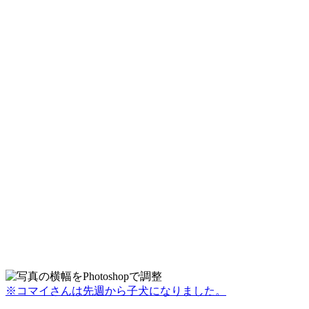
※コマイさんは先週から子犬になりました。