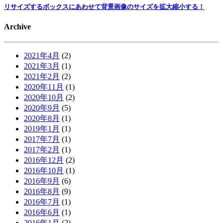
リサイズするボックスにあわせて背景画像のサイズを拡大縮小する！
Archive
2021年4月
(2)
2021年3月
(1)
2021年2月
(2)
2020年11月
(1)
2020年10月
(2)
2020年9月
(5)
2020年8月
(1)
2019年1月
(1)
2017年7月
(1)
2017年2月
(1)
2016年12月
(2)
2016年10月
(1)
2016年9月
(6)
2016年8月
(9)
2016年7月
(1)
2016年6月
(1)
2016年1月
(2)