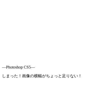
—Photoshop CS5—
しまった！画像の横幅がちょっと足りない！