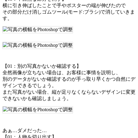
横に引き伸ばしたことで手やポスターの端が伸びたので
その部分だけ消しゴムツール(モード:ブラシ)で消していきま
す。
【01：別の写真かないか確認する】
全然画像が立ちない場合は、お客様に事情を説明し、
別のデータがないか確認するのが手っ取り早くかつ自然にデ
ザインできるでしょう。
また写真がない場合、縦が足りなくならないデザインに変更
できないかも確認しましょう。
あぁ…ダメだった…
【01：人物を切り出す】