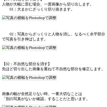
人物が大幅に歪む場合、一度画像から切り出します。
01：大まかにざっくり切り抜きます。
02：写真からざっくりと人物を消し、なるべく水平部分
で写真を引き伸ばします。
【02：不自然な部分を消す】
先ほど切り出した画像を重ねて不自然な部分を修正します。
画像の幅が全然足りない時、一番大切なことは
「別の写真がないか確認」することだと思います。