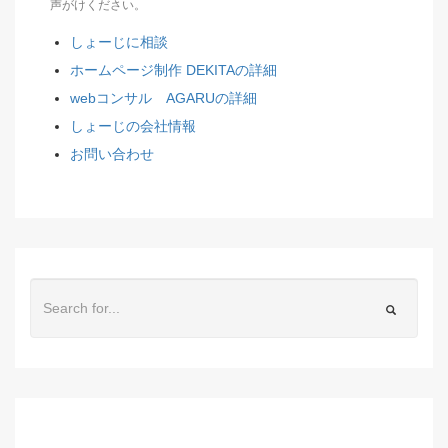
声がけください。
しょーじに相談
ホームページ制作 DEKITAの詳細
webコンサル AGARUの詳細
しょーじの会社情報
お問い合わせ