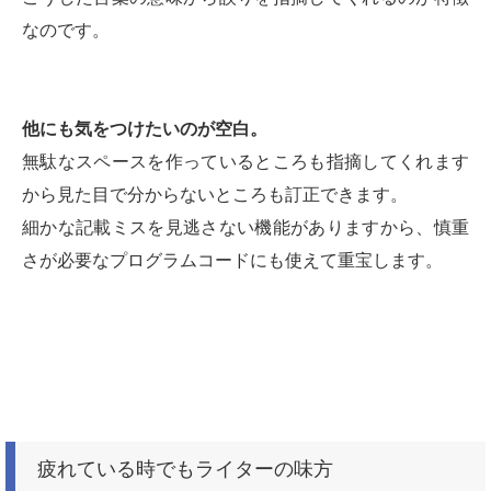
なのです。
他にも気をつけたいのが空白。
無駄なスペースを作っているところも指摘してくれます
から見た目で分からないところも訂正できます。
細かな記載ミスを見逃さない機能がありますから、慎重
さが必要なプログラムコードにも使えて重宝します。
疲れている時でもライターの味方