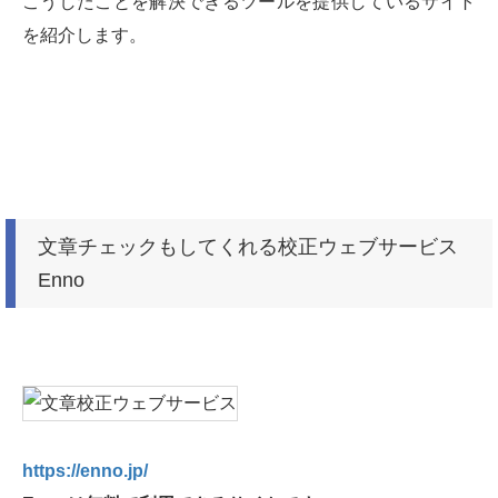
こうしたことを解決できるツールを提供しているサイト
を紹介します。
文章チェックもしてくれる校正ウェブサービス
Enno
https://enno.jp/