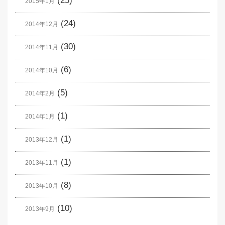
(25)
2015年1月
(24)
2014年12月
(30)
2014年11月
(6)
2014年10月
(5)
2014年2月
(1)
2014年1月
(1)
2013年12月
(1)
2013年11月
(8)
2013年10月
(10)
2013年9月