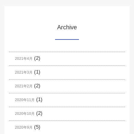
Archive
(2)
2021年4月
(1)
2021年3月
(2)
2021年2月
(1)
2020年11月
(2)
2020年10月
(5)
2020年9月