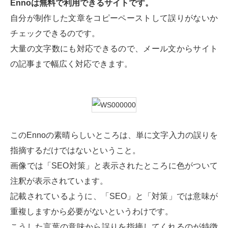
Ennoは無料で利用できるサイトです。
自分が制作した文章をコピーペーストして誤りがないか
チェックできるのです。
大量の文字数にも対応できるので、メール文からサイト
の記事まで幅広く対応できます。
このEnnoの素晴らしいところは、単に文字入力の誤りを
指摘するだけではないということ。
画像では「SEO対策」と表示されたところに色がついて
注釈が表示されています。
記載されているように、「SEO」と「対策」では意味が
重複しますから必要がないというわけです。
こうした言葉の意味から誤りを指摘してくれるのが特徴