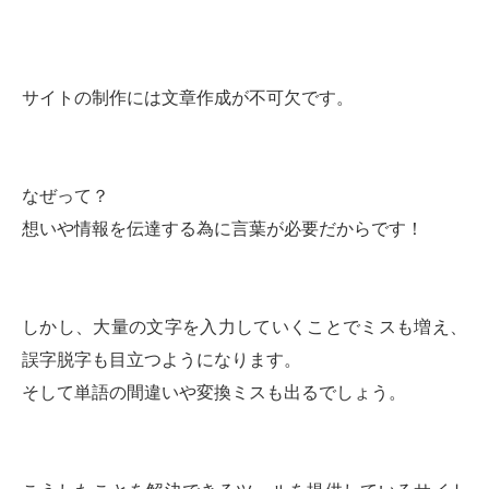
サイトの制作には文章作成が不可欠です。
なぜって？
想いや情報を伝達する為に言葉が必要だからです！
しかし、大量の文字を入力していくことでミスも増え、
誤字脱字も目立つようになります。
そして単語の間違いや変換ミスも出るでしょう。