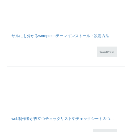
サルにも分かるwordpressテーマインストール・設定方法...
WordPress
web制作者が役立つチェックリストやチェックシート３つ...