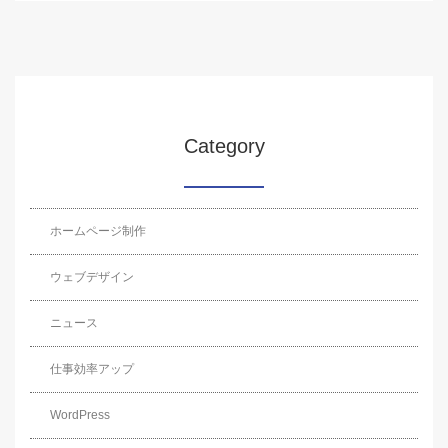
Category
ホームページ制作
ウェブデザイン
ニュース
仕事効率アップ
WordPress