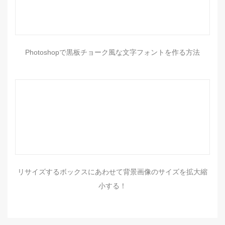
Photoshopで黒板チョーク風な文字フォントを作る方法
リサイズするボックスにあわせて背景画像のサイズを拡大縮
小する！