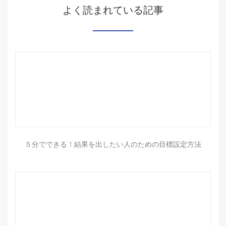
よく読まれている記事
５分でできる！結果を出したい人のための目標設定方法