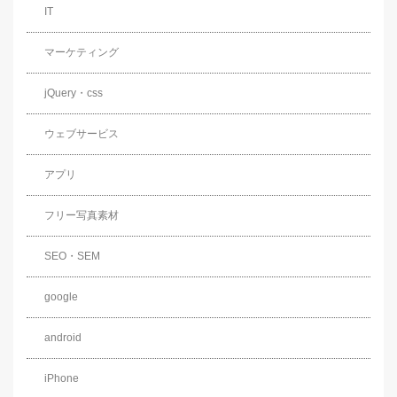
IT
マーケティング
jQuery・css
ウェブサービス
アプリ
フリー写真素材
SEO・SEM
google
android
iPhone