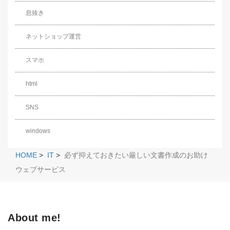
息抜き
ネットショップ運営
スマホ
html
SNS
windows
HOME
>
IT
>
必ず抑えておきたい厳しい文書作成のお助け
ウェブサービス
About me!