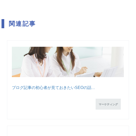
関連記事
ブログ記事の初心者が見ておきたいSEOの話...
マーケティング