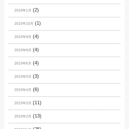
(2)
2016年1月
(1)
2015年10月
(4)
2015年9月
(4)
2015年8月
(4)
2015年6月
(3)
2015年5月
(6)
2015年4月
(11)
2015年3月
(13)
2015年2月