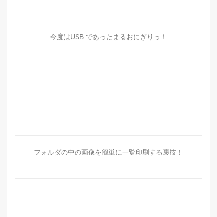
今度はUSB であったまるおにぎりっ！
フォルダの中の画像を簡単に一覧印刷する裏技！