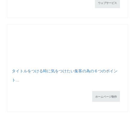
ウェブサービス
タイトルをつける時に気をつけたい集客の為の６つのポイン
ト...
ホームページ制作