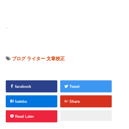
ブログ
ライター
文章校正
facebook
Tweet
hatebu
Share
Read Later