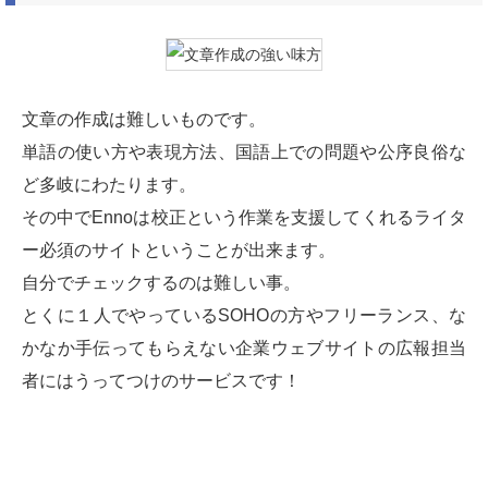
文章の作成は難しいものです。
単語の使い方や表現方法、国語上での問題や公序良俗な
ど多岐にわたります。
その中でEnnoは校正という作業を支援してくれるライタ
ー必須のサイトということが出来ます。
自分でチェックするのは難しい事。
とくに１人でやっているSOHOの方やフリーランス、な
かなか手伝ってもらえない企業ウェブサイトの広報担当
者にはうってつけのサービスです！