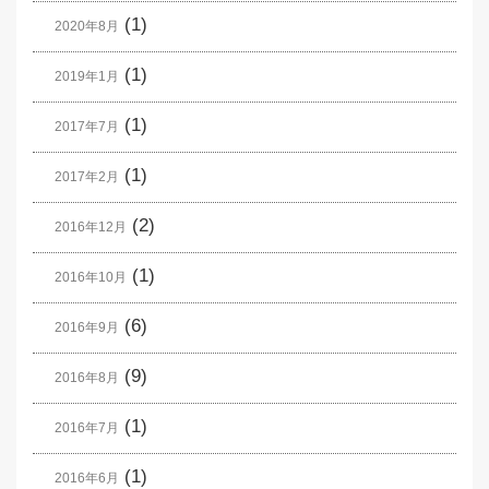
(1)
2020年8月
(1)
2019年1月
(1)
2017年7月
(1)
2017年2月
(2)
2016年12月
(1)
2016年10月
(6)
2016年9月
(9)
2016年8月
(1)
2016年7月
(1)
2016年6月