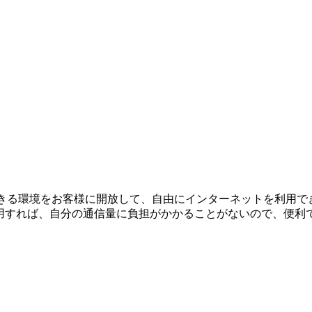
できる環境をお客様に開放して、自由にインターネットを利用で
利用すれば、自分の通信量に負担がかかることがないので、便利