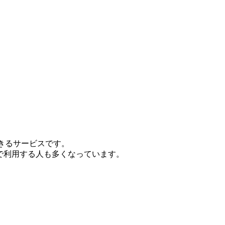
きるサービスです。
で利用する人も多くなっています。