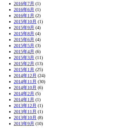
2016年7月
(1)
2016年6月
(1)
2016年1月
(2)
2015年10月
(1)
2015年9月
(4)
2015年8月
(4)
2015年6月
(4)
2015年5月
(3)
2015年4月
(6)
2015年3月
(11)
2015年2月
(13)
2015年1月
(25)
2014年12月
(24)
2014年11月
(30)
2014年10月
(6)
2014年2月
(5)
2014年1月
(1)
2013年12月
(1)
2013年11月
(1)
2013年10月
(8)
2013年9月
(10)