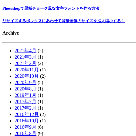
Photoshopで黒板チョーク風な文字フォントを作る方法
リサイズするボックスにあわせて背景画像のサイズを拡大縮小する！
Archive
2021年4月
(2)
2021年3月
(1)
2021年2月
(2)
2020年11月
(1)
2020年10月
(2)
2020年9月
(5)
2020年8月
(1)
2019年1月
(1)
2017年7月
(1)
2017年2月
(1)
2016年12月
(2)
2016年10月
(1)
2016年9月
(6)
2016年8月
(9)