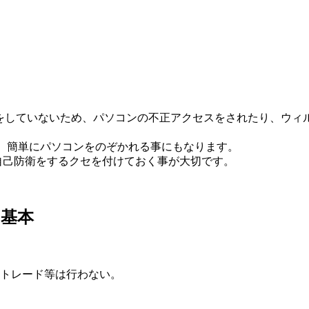
策をしていないため、パソコンの不正アクセスをされたり、ウ
は、簡単にパソコンをのぞかれる事にもなります。
自己防衛をするクセを付けておく事が大切です。
る基本
トレード等は行わない。