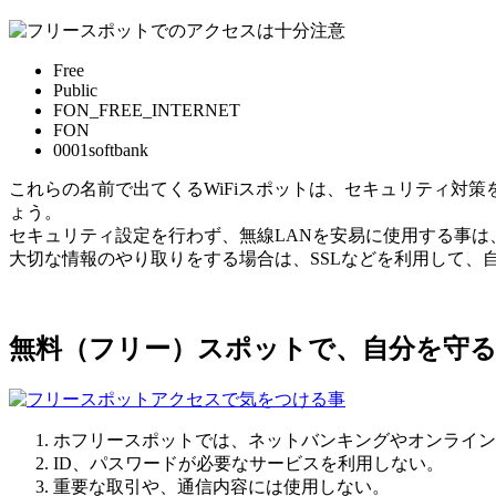
Free
Public
FON_FREE_INTERNET
FON
0001softbank
これらの名前で出てくるWiFiスポットは、セキュリティ対
ょう。
セキュリティ設定を行わず、無線LANを安易に使用する事
大切な情報のやり取りをする場合は、SSLなどを利用して、
無料（フリー）スポットで、自分を守
ホフリースポットでは、ネットバンキングやオンライン
ID、パスワードが必要なサービスを利用しない。
重要な取引や、通信内容には使用しない。