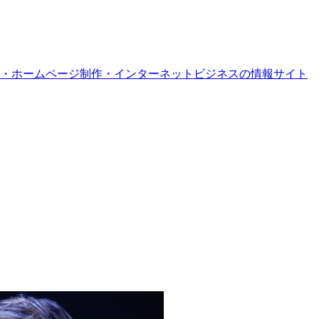
・ホームページ制作・インターネットビジネスの情報サイト