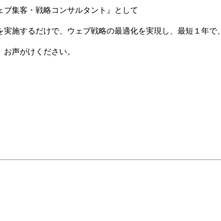
ェブ集客・戦略コンサルタント』として
を実施するだけで、ウェブ戦略の最適化を実現し、最短１年で
、お声がけください。