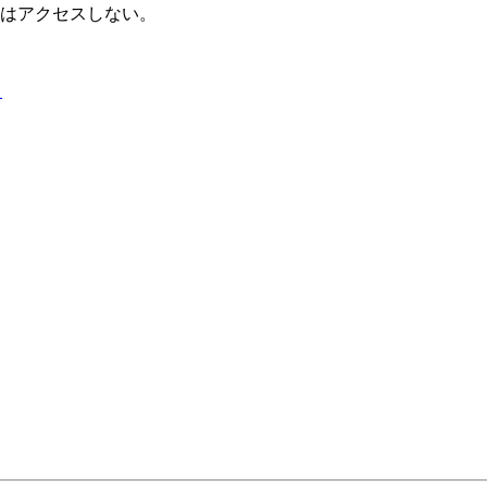
はアクセスしない。
ト