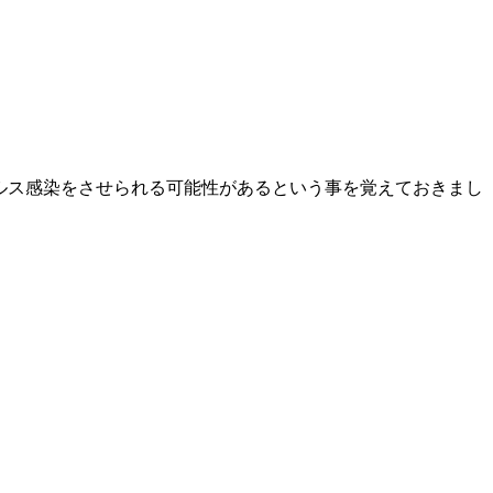
ィルス感染をさせられる可能性があるという事を覚えておきまし