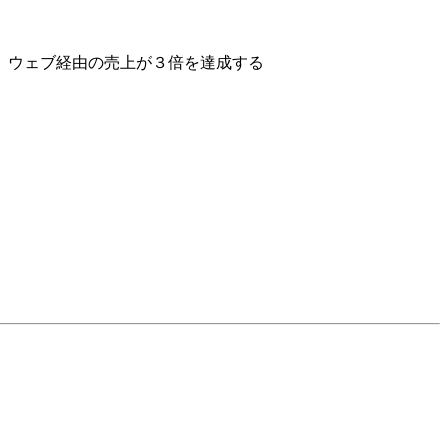
、ウェブ経由の売上が３倍を達成する