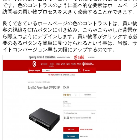
です。色のコントラスのように基本的な要素はホームページ
訪問者の買い物プロセスを大きく改善することができます。
良くできているホームページの色のコントラストは、買い物
客の視線をCTAボタンに引き込み、ごちゃごちゃした背景か
ら際立つようにデザインします。買い物客がクリックする必
要のあるボタンを簡単に見つけられるという事は、当然、サ
イトコンバージョン率も大幅にアップするのです。