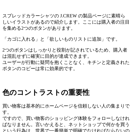
スプレッドカラーシャツの J.CREW の製品ページに素晴ら
しいイラストがあるので紹介します。ここには購入者の注目
を集める2つのボタンがあります。
「カゴに入れる」と「欲しいものリストに追加」です。
2つのボタンはしっかりと役割が記されているため、購入者
は混乱せずに確実に目的が達成できます。
ユーザーが行動に疑問を抱くことなく、キチンと定義された
ボタンのコピーは常に効果的です。
色のコントラストの重要性
買い物客は基本的にホームページを信頼しない人の集まりで
す。
ですので、買い物客のショッピング体験をフォローしなけれ
ばなりません。言いかえると、ネットショップで何かを買う
という行為は、世界で一番簡単で明確でなければならないの