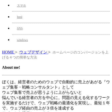
スマホ
html
SNS
windows
HOME
>
ウェブデザイン
>
ホームページのコンバージョンを上
げる４つの簡単な方法
About me!
ぼくは、経営者のためのウェブで自動的に売上があがる『ウ
ェブ集客・戦略コンサルタント』として
ウェブ集客で売上が思うように上がらないと
悩んでいる経営者の方を中心に、問題の見える化するワーク
を実施するだけで、ウェブ戦略の最適化を実現し、最短１年
で、ウェブ経由の売上が３倍を達成する