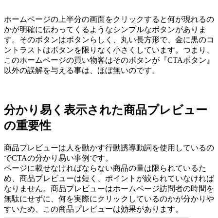
ホームページの上半分の画面をクリックすると何が現れるの
かが明確に伝わってくるようなシンプルなボタンがありま
す。そのボタンはボタンらしく、丸い長方形で、金に黒のコ
ントラストはボタンを限りなく小さくしています。つまり、
このホームページの買い物客はそのボタンが『CTAボタン』
以外の誤解を与える事は、ほぼ無いのです。
分かり易く表示された商品プレビュー
の重要性
商品プレビューは人を動かす行動誘導動詞を使用しているの
でCTAの分かり易い事例です。
ページに載せなければならない商品の量は限られているた
め、商品プレビューは短く、ポイントが絞られていなければ
なりません。商品プレビューはホームページ訪問者の時間を
無駄にせずに、何を実際にクリックしているのかが分かりや
すいため、この商品プレビューは効果があります。