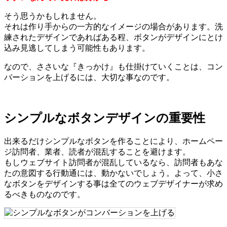
そう思うかもしれません。
それは作り手からの一方的なイメージの場合があります。洗
練されたデザインであればある程、ボタンがデザインにとけ
込み見逃してしまう可能性もあります。
なので、ささいな『きっかけ』も仕掛けていくことは、コン
バーションを上げるには、大切な事なのです。
シンプルなボタンデザインの重要性
出来るだけシンプルなボタンを作ることにより、ホームペー
ジ訪問者、業者、読者が混乱することを避けます。
もしウェブサイト訪問者が混乱しているなら、訪問者もあな
たの意図する行動通には、動かないでしょう。よって、小さ
なボタンをデザインする事は全てのウェブデザイナーが求め
るべきものなのです。