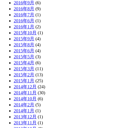
2016年9月
(6)
2016年8月
(9)
2016年7月
(1)
2016年6月
(1)
2016年1月
(2)
2015年10月
(1)
2015年9月
(4)
2015年8月
(4)
2015年6月
(4)
2015年5月
(3)
2015年4月
(6)
2015年3月
(11)
2015年2月
(13)
2015年1月
(25)
2014年12月
(24)
2014年11月
(30)
2014年10月
(6)
2014年2月
(5)
2014年1月
(1)
2013年12月
(1)
2013年11月
(1)