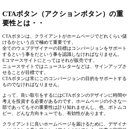
CTAボタン（アクションボタン）の重
要性とは・・
CTAボタンは、クライアントがホームページでどれくらい儲
けるかという点で極めて重要です。
全てのウェブデザイナーの目標はコンバージョンをサポート
するという事をだという事を認識しなければなりません。
Eコマースサイトにとってはそれが販売です。
ニュースサイトではニュースレターなどは、サインアップさ
せることが目標です。
CTAボタンは常にこのコンバージョンの目的をサポートする
ものでなければなりません。
よって、良い取引をするにはCTAボタンのデザインに時間や
考えを投資する必要があるのです。ホームページの小さな一
部であってもその重要性は計り知れませんし、色、ボトムコ
ピー、どんな方向キューでも、有効性があります。
クライアントに良いホームページを届けるために、デザイナ