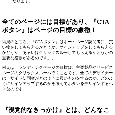
たります。
全てのページには目標があり、『CTA
ボタン』はページの目標の象徴！
結局のところ、『CTAボタン』はホームページ訪問者に、買
い物をしてもらえるかどうか、サインアップをしてもらえる
かどうか、あるいはクリックスルーしてもらえるかどうかの
重要な役割があるのです。。
例えば、ランディングページの目標は、主要製品やサービス
ページのクリックスルーへ導くことです。全てのデザイナー
は、サイト訪問者がどのように買いものをするのか、どのよ
うにサインアップするのかを考えてボタンをデザインするべ
きなのです。
『視覚的なきっかけ』とは、どんなこ