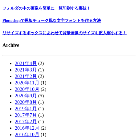
フォルダの中の画像を簡単に一覧印刷する裏技！
Photoshopで黒板チョーク風な文字フォントを作る方法
リサイズするボックスにあわせて背景画像のサイズを拡大縮小する！
Archive
2021年4月
(2)
2021年3月
(1)
2021年2月
(2)
2020年11月
(1)
2020年10月
(2)
2020年9月
(5)
2020年8月
(1)
2019年1月
(1)
2017年7月
(1)
2017年2月
(1)
2016年12月
(2)
2016年10月
(1)