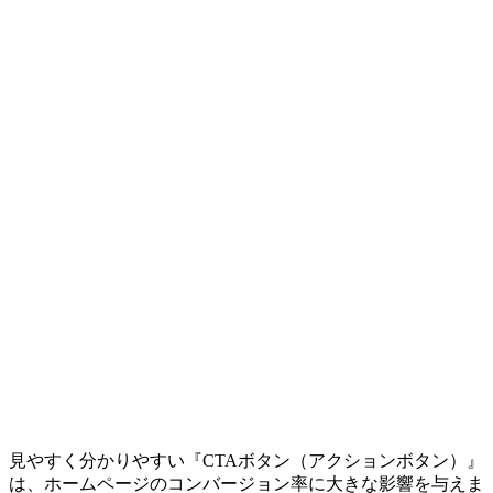
見やすく分かりやすい『CTAボタン（アクションボタン）』
は、ホームページのコンバージョン率に大きな影響を与えま