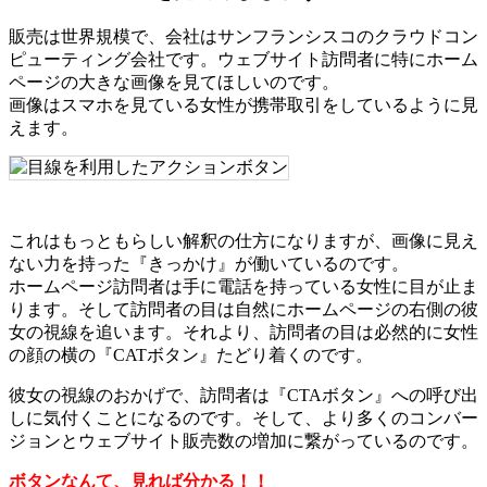
販売は世界規模で、会社はサンフランシスコのクラウドコン
ピューティング会社です。ウェブサイト訪問者に特にホーム
ページの大きな画像を見てほしいのです。
画像はスマホを見ている女性が携帯取引をしているように見
えます。
これはもっともらしい解釈の仕方になりますが、画像に見え
ない力を持った『きっかけ』が働いているのです。
ホームページ訪問者は手に電話を持っている女性に目が止ま
ります。そして訪問者の目は自然にホームページの右側の彼
女の視線を追います。それより、訪問者の目は必然的に女性
の顔の横の『CATボタン』たどり着くのです。
彼女の視線のおかげで、訪問者は『CTAボタン』への呼び出
しに気付くことになるのです。そして、より多くのコンバー
ジョンとウェブサイト販売数の増加に繋がっているのです。
ボタンなんて、見れば分かる！！