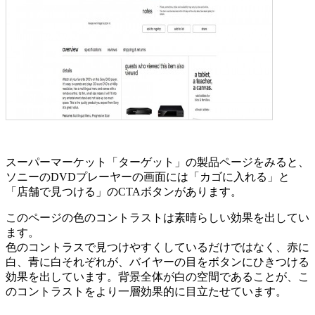
スーパーマーケット「ターゲット」の製品ページをみると、
ソニーのDVDプレーヤーの画面には「カゴに入れる」と
「店舗で見つける」のCTAボタンがあります。
このページの色のコントラストは素晴らしい効果を出してい
ます。
色のコントラスで見つけやすくしているだけではなく、赤に
白、青に白それぞれが、バイヤーの目をボタンにひきつける
効果を出しています。背景全体が白の空間であることが、こ
のコントラストをより一層効果的に目立たせています。