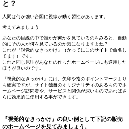
と？
人間は何か強い合図に視線が動く習性があります。
考えてみましょう
あなたの目線の中で誰かが何かを見ているのをみると、自動
的にその人が何を見ているのか気になりますよね？
これが『視覚的なきっかけ』（かってにこのサイトで命名し
てます）です。
これと同じ原理があなたの作ったホームページにも適用した
ほうが良いのです。
『視覚的なきっかけ』には、矢印や指のポイントマークより
も確実ですが、サイト独自のオリジナリティのあるものでホ
ームページ訪問者や、サービスと関係が深いものであればさ
らに効果的に使用する事ができます。
『視覚的なきっかけ』の良い例として下記の販売
のホームページを見てみましょう。