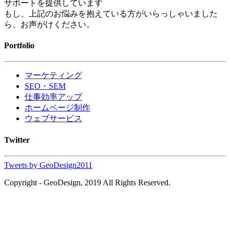
サポートを提供しています
もし、上記のお悩みを抱えている方がいらっしゃいました
ら、お声がけください。
Portfolio
マーケティング
SEO・SEM
仕事効率アップ
ホームページ制作
ウェブサービス
Twitter
Tweets by GeoDesign2011
Copyright - GeoDesign, 2019 All Rights Reserved.