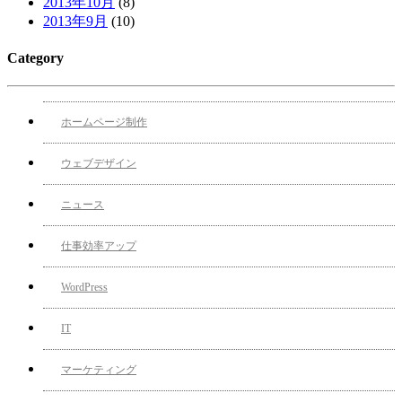
2013年10月
(8)
2013年9月
(10)
Category
ホームページ制作
ウェブデザイン
ニュース
仕事効率アップ
WordPress
IT
マーケティング