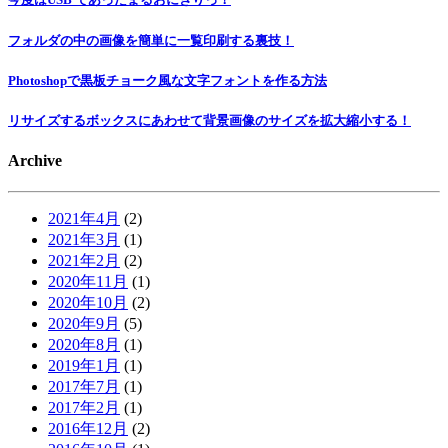
フォルダの中の画像を簡単に一覧印刷する裏技！
Photoshopで黒板チョーク風な文字フォントを作る方法
リサイズするボックスにあわせて背景画像のサイズを拡大縮小する！
Archive
2021年4月
(2)
2021年3月
(1)
2021年2月
(2)
2020年11月
(1)
2020年10月
(2)
2020年9月
(5)
2020年8月
(1)
2019年1月
(1)
2017年7月
(1)
2017年2月
(1)
2016年12月
(2)