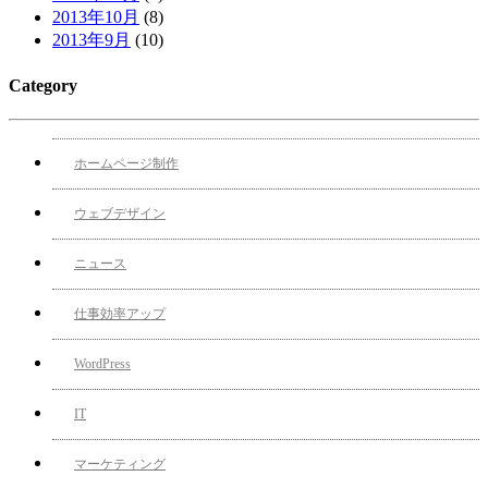
2013年10月
(8)
2013年9月
(10)
Category
ホームページ制作
ウェブデザイン
ニュース
仕事効率アップ
WordPress
IT
マーケティング