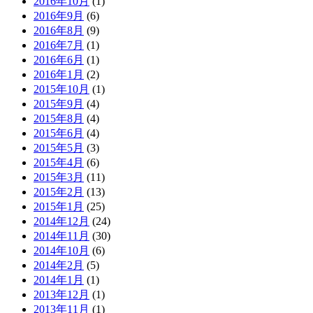
2016年10月
(1)
2016年9月
(6)
2016年8月
(9)
2016年7月
(1)
2016年6月
(1)
2016年1月
(2)
2015年10月
(1)
2015年9月
(4)
2015年8月
(4)
2015年6月
(4)
2015年5月
(3)
2015年4月
(6)
2015年3月
(11)
2015年2月
(13)
2015年1月
(25)
2014年12月
(24)
2014年11月
(30)
2014年10月
(6)
2014年2月
(5)
2014年1月
(1)
2013年12月
(1)
2013年11月
(1)