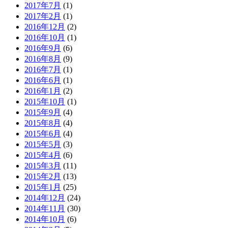
2017年7月
(1)
2017年2月
(1)
2016年12月
(2)
2016年10月
(1)
2016年9月
(6)
2016年8月
(9)
2016年7月
(1)
2016年6月
(1)
2016年1月
(2)
2015年10月
(1)
2015年9月
(4)
2015年8月
(4)
2015年6月
(4)
2015年5月
(3)
2015年4月
(6)
2015年3月
(11)
2015年2月
(13)
2015年1月
(25)
2014年12月
(24)
2014年11月
(30)
2014年10月
(6)