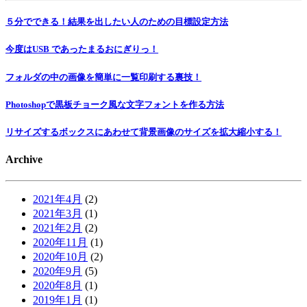
５分でできる！結果を出したい人のための目標設定方法
今度はUSB であったまるおにぎりっ！
フォルダの中の画像を簡単に一覧印刷する裏技！
Photoshopで黒板チョーク風な文字フォントを作る方法
リサイズするボックスにあわせて背景画像のサイズを拡大縮小する！
Archive
2021年4月
(2)
2021年3月
(1)
2021年2月
(2)
2020年11月
(1)
2020年10月
(2)
2020年9月
(5)
2020年8月
(1)
2019年1月
(1)