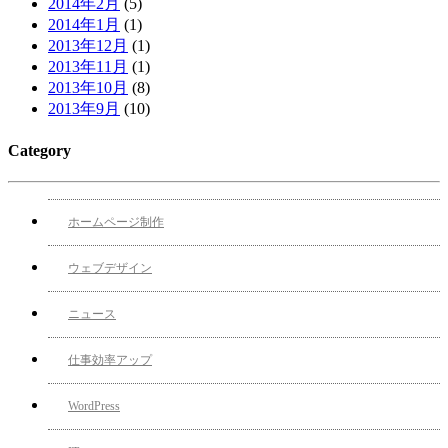
2014年2月
(5)
2014年1月
(1)
2013年12月
(1)
2013年11月
(1)
2013年10月
(8)
2013年9月
(10)
Category
ホームページ制作
ウェブデザイン
ニュース
仕事効率アップ
WordPress