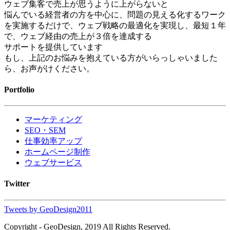
ウェブ集客で売上が思うように上がらないと
悩んでいる経営者の方を中心に、問題の見える化するワーク
を実施するだけで、ウェブ戦略の最適化を実現し、最短１年
で、ウェブ経由の売上が３倍を達成する
サポートを提供しています
もし、上記のお悩みを抱えている方がいらっしゃいました
ら、お声がけください。
Portfolio
マーケティング
SEO・SEM
仕事効率アップ
ホームページ制作
ウェブサービス
Twitter
Tweets by GeoDesign2011
Copyright - GeoDesign, 2019 All Rights Reserved.