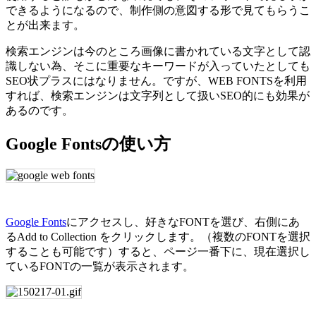
できるようになるので、制作側の意図する形で見てもらうこ
とが出来ます。
検索エンジンは今のところ画像に書かれている文字として認
識しない為、そこに重要なキーワードが入っていたとしても
SEO状プラスにはなりません。ですが、WEB FONTSを利用
すれば、検索エンジンは文字列として扱いSEO的にも効果が
あるのです。
Google Fontsの使い方
Google Fonts
にアクセスし、好きなFONTを選び、右側にあ
るAdd to Collection をクリックします。（複数のFONTを選択
することも可能です）すると、ページ一番下に、現在選択し
ているFONTの一覧が表示されます。