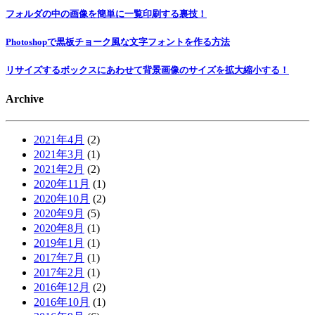
フォルダの中の画像を簡単に一覧印刷する裏技！
Photoshopで黒板チョーク風な文字フォントを作る方法
リサイズするボックスにあわせて背景画像のサイズを拡大縮小する！
Archive
2021年4月
(2)
2021年3月
(1)
2021年2月
(2)
2020年11月
(1)
2020年10月
(2)
2020年9月
(5)
2020年8月
(1)
2019年1月
(1)
2017年7月
(1)
2017年2月
(1)
2016年12月
(2)
2016年10月
(1)