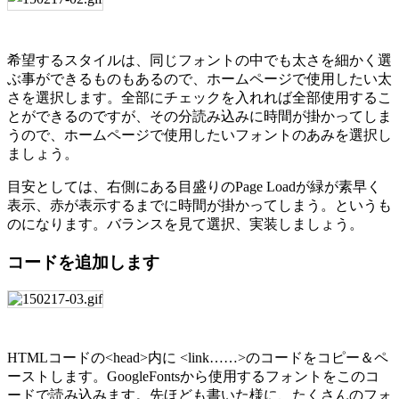
希望するスタイルは、同じフォントの中でも太さを細かく選
ぶ事ができるものもあるので、ホームページで使用したい太
さを選択します。全部にチェックを入れれば全部使用するこ
とができるのですが、その分読み込みに時間が掛かってしま
うので、ホームページで使用したいフォントのあみを選択し
ましょう。
目安としては、右側にある目盛りのPage Loadが緑が素早く
表示、赤が表示するまでに時間が掛かってしまう。というも
のになります。バランスを見て選択、実装しましょう。
コードを追加します
HTMLコードの<head>内に <link……>のコードをコピー＆ペ
ーストします。GoogleFontsから使用するフォントをこのコ
ードで読み込みます。先ほども書いた様に、たくさんのフォ