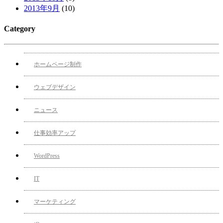
2013年9月
(10)
Category
ホームページ制作
ウェブデザイン
ニュース
仕事効率アップ
WordPress
IT
マーケティング