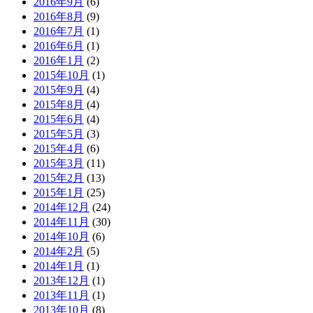
2016年9月
(6)
2016年8月
(9)
2016年7月
(1)
2016年6月
(1)
2016年1月
(2)
2015年10月
(1)
2015年9月
(4)
2015年8月
(4)
2015年6月
(4)
2015年5月
(3)
2015年4月
(6)
2015年3月
(11)
2015年2月
(13)
2015年1月
(25)
2014年12月
(24)
2014年11月
(30)
2014年10月
(6)
2014年2月
(5)
2014年1月
(1)
2013年12月
(1)
2013年11月
(1)
2013年10月
(8)