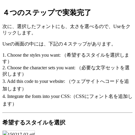
４つのステップで実装完了
次に、選択したフォントにも、太さを選べるので、Useをク
リックします。
Useの画面の中には、下記の４ステップがあります。
1. Choose the styles you want: （希望するスタイルを選択しま
す）
2. Choose the character sets you want: （必要な文字セットを選
択します）
3. Add this code to your website: （ウェブサイトへコードを追
加します）
4. Integrate the fonts into your CSS:（CSSにフォント名を追加し
ます）
希望するスタイルを選択