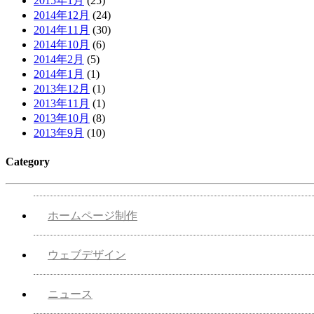
2015年1月
(25)
2014年12月
(24)
2014年11月
(30)
2014年10月
(6)
2014年2月
(5)
2014年1月
(1)
2013年12月
(1)
2013年11月
(1)
2013年10月
(8)
2013年9月
(10)
Category
ホームページ制作
ウェブデザイン
ニュース