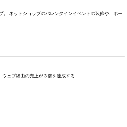
プ。 ネットショップのバレンタインイベントの装飾や、ホー
、ウェブ経由の売上が３倍を達成する