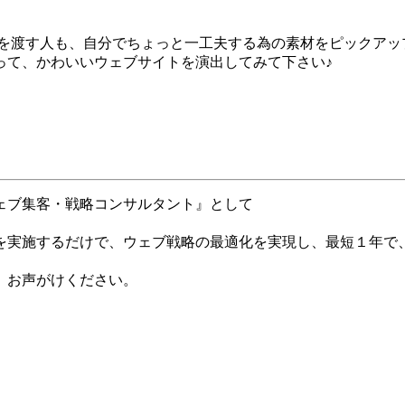
を渡す人も、自分でちょっと一工夫する為の素材をピックアッ
って、かわいいウェブサイトを演出してみて下さい♪
ェブ集客・戦略コンサルタント』として
を実施するだけで、ウェブ戦略の最適化を実現し、最短１年で
、お声がけください。