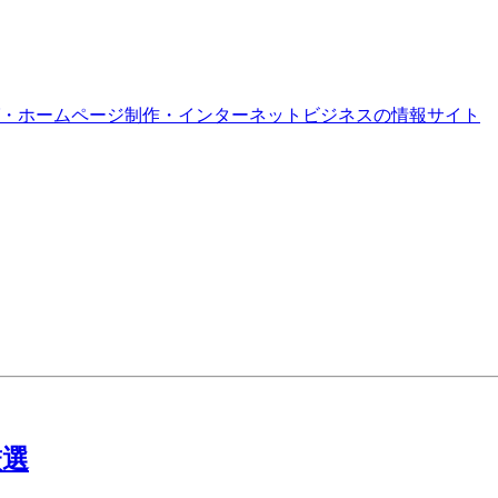
・ホームページ制作・インターネットビジネスの情報サイト
厳選