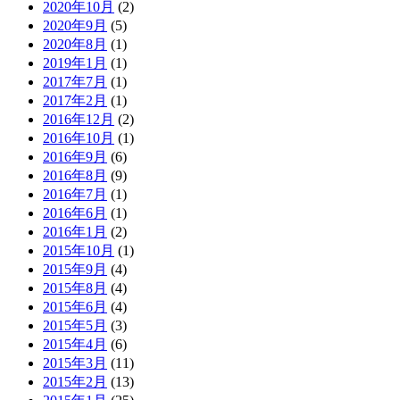
2020年10月
(2)
2020年9月
(5)
2020年8月
(1)
2019年1月
(1)
2017年7月
(1)
2017年2月
(1)
2016年12月
(2)
2016年10月
(1)
2016年9月
(6)
2016年8月
(9)
2016年7月
(1)
2016年6月
(1)
2016年1月
(2)
2015年10月
(1)
2015年9月
(4)
2015年8月
(4)
2015年6月
(4)
2015年5月
(3)
2015年4月
(6)
2015年3月
(11)
2015年2月
(13)