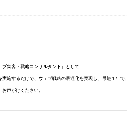
ェブ集客・戦略コンサルタント』として
を実施するだけで、ウェブ戦略の最適化を実現し、最短１年で
、お声がけください。