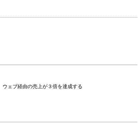
、ウェブ経由の売上が３倍を達成する